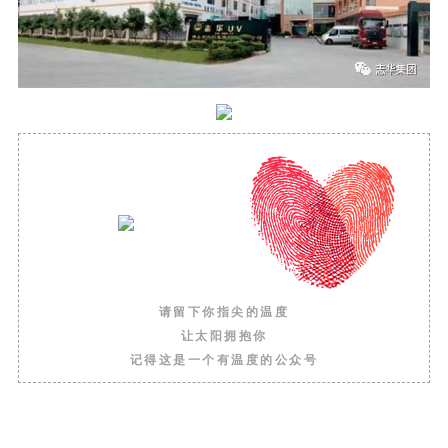
请留下你指尖的温度
让太阳拥抱你
记得这是一个有温度的公众号