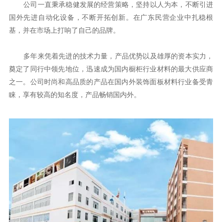
公司一直秉承稳健发展的经营策略，坚持以人为本，不断引进
国外先进自动化设备，不断开拓创新。在广东民营企业中扎稳根
基，并在市场上打响了自己的品牌。
多年来凭着先进的技术力量，产品优势以及雄厚的资本实力，
奠定了同行中领先地位，迅速成为国内橱柜行业材料的最大供应商
之一。公司时尚和高品质的产品在国内外装饰面板材料行业备受青
睐，享有较高的知名度，产品畅销国内外。