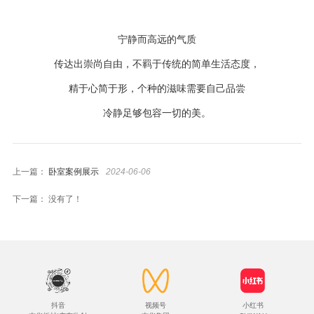
宁静而高远的气质
传达出崇尚自由，不羁于传统的简单生活态度，
精于心简于形，个种的滋味需要自己品尝
冷静足够包容一切的美。
上一篇：
卧室案例展示
2024-06-06
下一篇： 没有了！
抖音
视频号
小红书