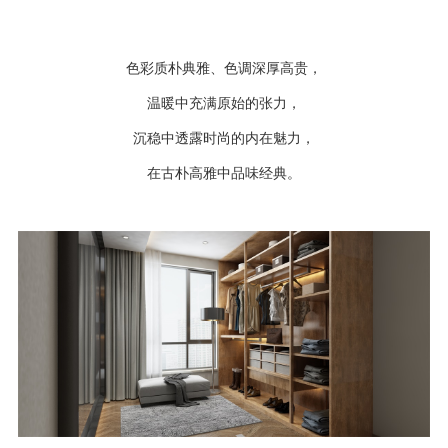
色彩质朴典雅、色调深厚高贵，
温暖中充满原始的张力，
沉稳中透露时尚的内在魅力，
在古朴高雅中品味经典。