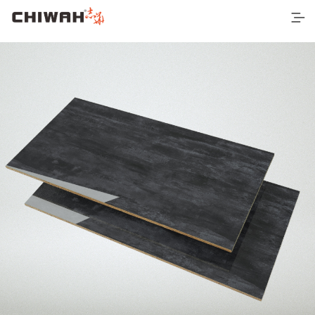
首页
最新产品
空间应用
营销网络