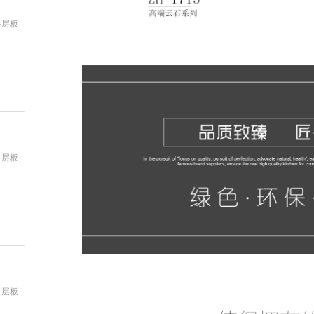
多层板
：
多层板
：
多层板