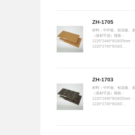
ZH-1705
材料：中纤板、刨花板、
（基材可选）规格：
1220*2440*9/18/25mm 
1220*2745*9/18/2…
ZH-1703
材料：中纤板、刨花板、
（基材可选）规格：
1220*2440*9/18/25mm 
1220*2745*9/18/2…