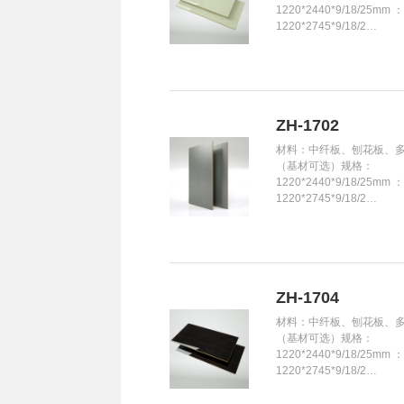
1220*2440*9/18/25mm 
1220*2745*9/18/2…
ZH-1702
材料：中纤板、刨花板、
（基材可选）规格：
1220*2440*9/18/25mm 
1220*2745*9/18/2…
ZH-1704
材料：中纤板、刨花板、
（基材可选）规格：
1220*2440*9/18/25mm 
1220*2745*9/18/2…