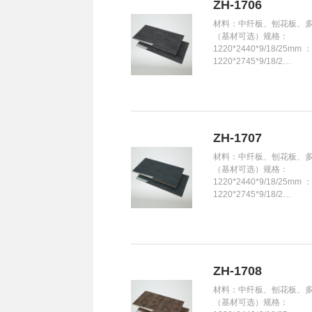
ZH-1706
材料：中纤板、刨花板、
（基材可选）规格：
1220*2440*9/18/25mm 
1220*2745*9/18/2…
ZH-1707
材料：中纤板、刨花板、
（基材可选）规格：
1220*2440*9/18/25mm 
1220*2745*9/18/2…
ZH-1708
材料：中纤板、刨花板、
（基材可选）规格：