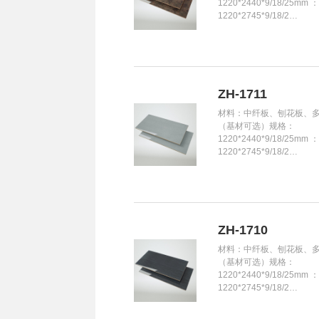
1220*2440*9/18/25mm 
1220*2745*9/18/2…
ZH-1711
材料：中纤板、刨花板、
（基材可选）规格：
1220*2440*9/18/25mm 
1220*2745*9/18/2…
ZH-1710
材料：中纤板、刨花板、
（基材可选）规格：
1220*2440*9/18/25mm 
1220*2745*9/18/2…