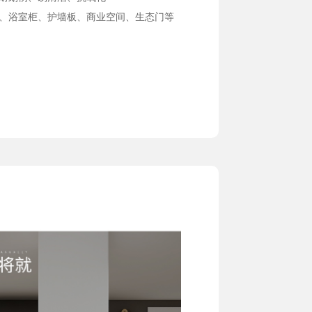
衣柜、浴室柜、护墙板、商业空间、生态门等