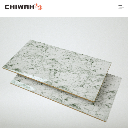
首页
最新产品
空间应用
营销网络