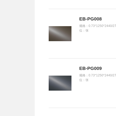
EB-PG008
规格：0.73*1250*2440/2
位：张
EB-PG009
规格：0.73*1250*2440/2
位：张