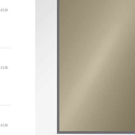
745单
745单
745单