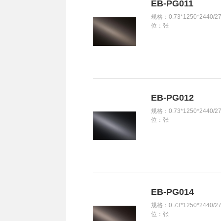
EB-PG011
规格：0.73*1250*2440/2
位：张
EB-PG012
规格：0.73*1250*2440/2
位：张
EB-PG014
规格：0.73*1250*2440/2
位：张