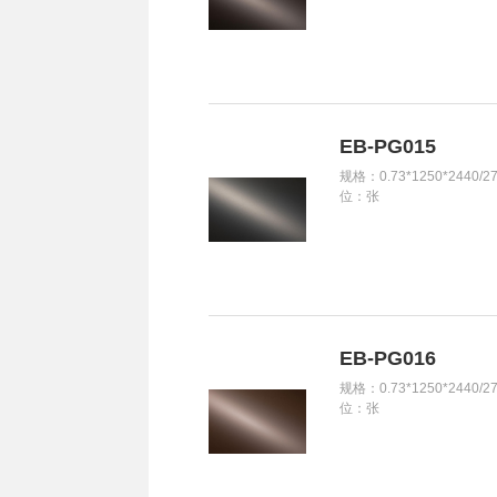
EB-PG015
规格：0.73*1250*2440/2
位：张
EB-PG016
规格：0.73*1250*2440/2
位：张