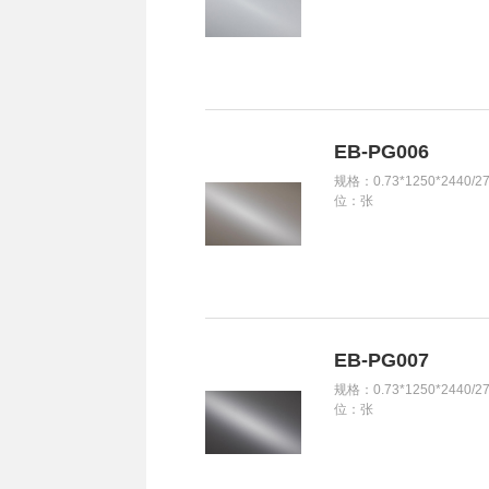
EB-PG006
规格：0.73*1250*2440/2
位：张
EB-PG007
规格：0.73*1250*2440/2
位：张