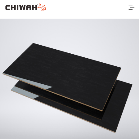
首页
最新产品
空间应用
营销网络