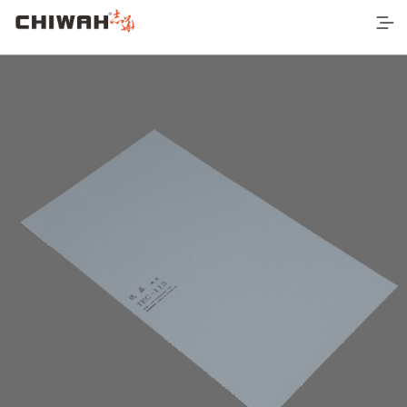
首页
最新产品
空间应用
营销网络