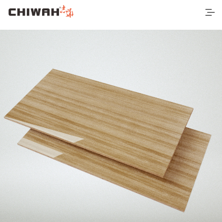
首页
最新产品
空间应用
营销网络