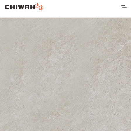
首页
最新产品
空间应用
营销网络