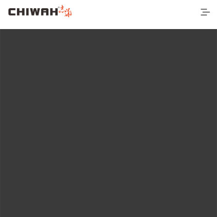
首页
最新产品
空间应用
营销网络