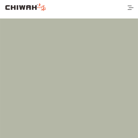
首页
最新产品
空间应用
营销网络