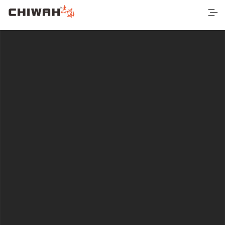
首页
最新产品
空间应用
营销网络