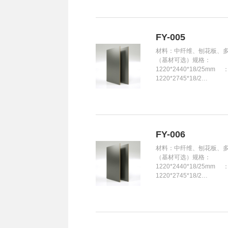
FY-005
材料：中纤维、刨花板、
（基材可选）规格：
1220*2440*18/25mm 
1220*2745*18/2…
FY-006
材料：中纤维、刨花板、
（基材可选）规格：
1220*2440*18/25mm 
1220*2745*18/2…