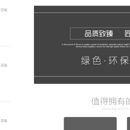
多层板
：
多层板
：
多层板