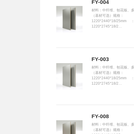
FY-004
材料：中纤维、刨花板、
（基材可选）规格：
1220*2440*18/25mm 
1220*2745*18/2…
FY-003
材料：中纤维、刨花板、
（基材可选）规格：
1220*2440*18/25mm 
1220*2745*18/2…
FY-008
材料：中纤维、刨花板、
（基材可选）规格：