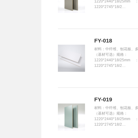
1220*2440*18/25mm 
1220*2745*18/2…
FY-018
材料：中纤维、刨花板、
（基材可选）规格：
1220*2440*18/25mm 
1220*2745*18/2…
FY-019
材料：中纤维、刨花板、
（基材可选）规格：
1220*2440*18/25mm 
1220*2745*18/2…