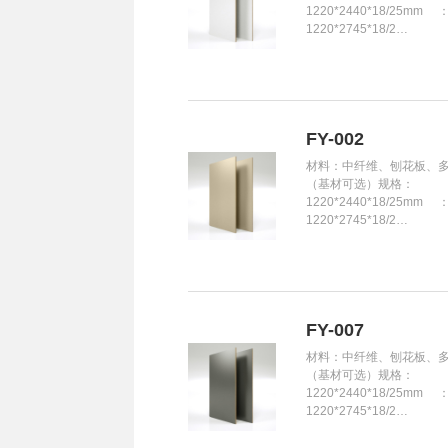
1220*2440*18/25mm 
1220*2745*18/2…
FY-002
材料：中纤维、刨花板、
（基材可选）规格：
1220*2440*18/25mm 
1220*2745*18/2…
FY-007
材料：中纤维、刨花板、
（基材可选）规格：
1220*2440*18/25mm 
1220*2745*18/2…