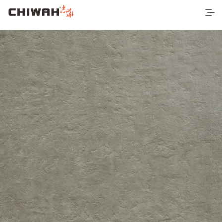
首页
最新产品
空间应用
营销网络